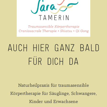
Auch hier ganz bald
für dich da
Naturheilpraxis für traumasensible
Körpertherapie für Säuglinge, Schwangere,
Kinder und Erwachsene