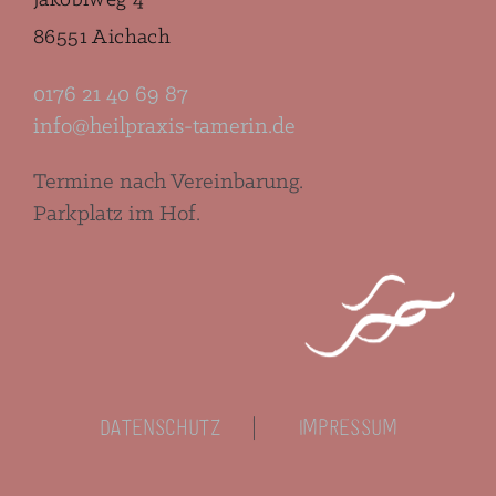
86551 Aichach
0176 21 40 69 87
info@heilpraxis-tamerin.de
Termine nach Vereinbarung.
Parkplatz im Hof.
Datenschutz
|
Impressum