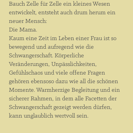
Bauch Zelle für Zelle ein kleines Wesen
entwickelt, entsteht auch drum herum ein
neuer Mensch:
Die Mama.
Kaum eine Zeit im Leben einer Frau ist so
bewegend und aufregend wie die
Schwangerschaft. Körperliche
Veränderungen, Unpässlichkeiten,
Gefühlschaos und viele offene Fragen
gehören ebensoso dazu wie all die schönen
Momente. Warmherzige Begleitung und ein
sicherer Rahmen, in dem alle Facetten der
Schwangerschaft gezeigt werden dürfen,
kann unglaublich wertvoll sein.