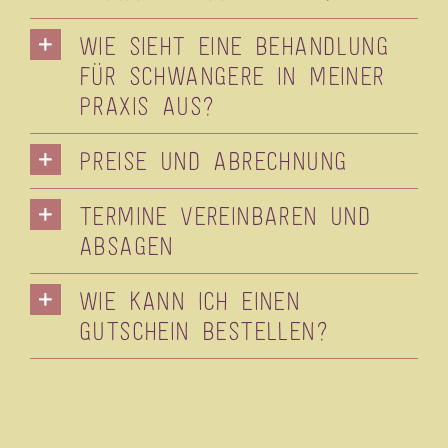
Wie sieht eine Behandlung
für Schwangere in meiner
Praxis aus?
Preise und Abrechnung
Termine vereinbaren und
absagen
Wie kann ich einen
Gutschein bestellen?