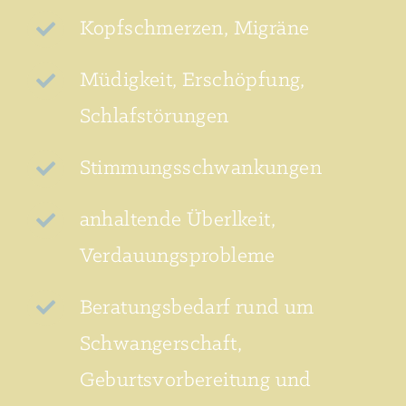
Kopfschmerzen, Migräne
Müdigkeit, Erschöpfung,
Schlafstörungen
Stimmungsschwankungen
anhaltende Überlkeit,
Verdauungsprobleme
Beratungsbedarf rund um
Schwangerschaft,
Geburtsvorbereitung und