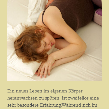
Ein neues Leben im eigenen Körper
heranwachsen zu spüren, ist zweifellos eine
sehr besondere Erfahrung.Während sich im