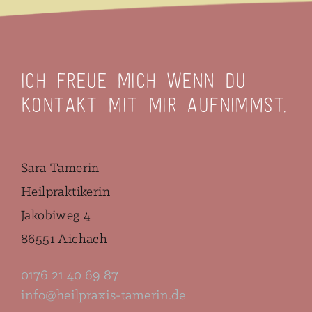
Ich freue mich wenn Du
Kontakt mit mir aufnimmst.
Sara Tamerin
Heilpraktikerin
Jakobiweg 4
86551 Aichach
0176 21 40 69 87
info@heilpraxis-tamerin.de