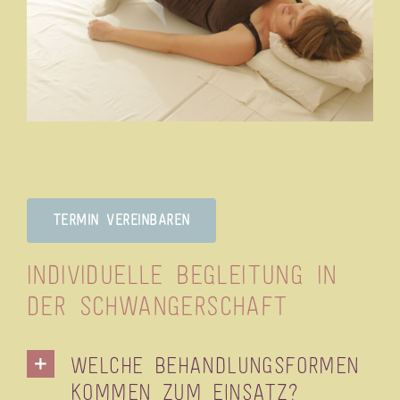
Termin vereinbaren
Individuelle Begleitung in
der Schwangerschaft
Welche Behandlungsformen
kommen zum Einsatz?