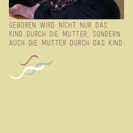
Geboren wird nicht nur das
Kind durch die Mutter, sondern
auch die Mutter durch das Kind.