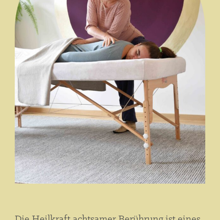
Die Heilkraft achtsamer Berührung ist eines