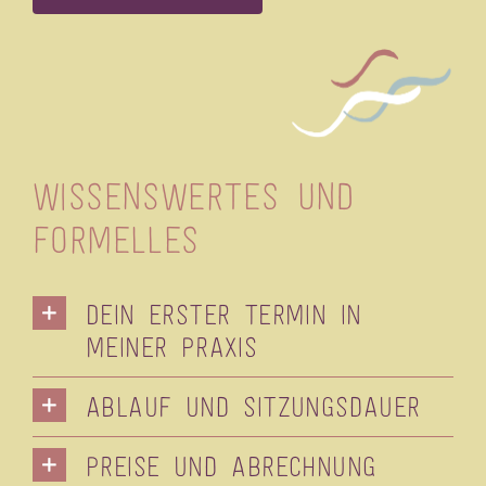
Wissenswertes und
Formelles
Dein erster Termin in
meiner Praxis
Ablauf und Sitzungsdauer
Preise und Abrechnung