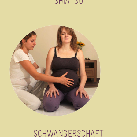
Shiatsu
Schwangerschaft