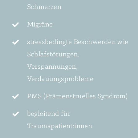
Schmerzen
Migräne
stressbedingte Beschwerden wie
Schlafstörungen,
Verspannungen,
Verdauungsprobleme
PMS (Prämenstruelles Syndrom)
begleitend für
Traumapatient:innen