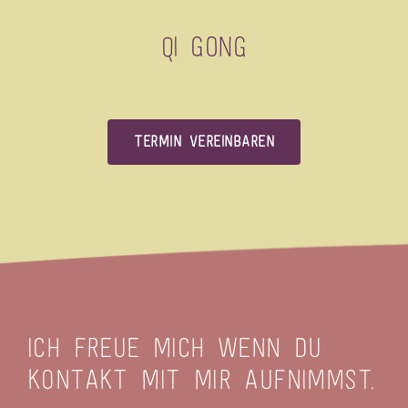
Qi Gong
Termin vereinbaren
Ich freue mich wenn Du
Kontakt mit mir aufnimmst.