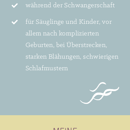
während der Schwangerschaft
für Säuglinge und Kinder, vor
allem nach komplizierten
Geburten, bei Überstrecken,
starken Blähungen, schwierigen
Schlafmustern