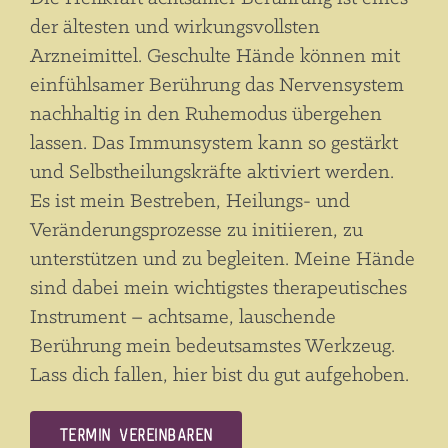
der ältesten und wirkungsvollsten
Arzneimittel. Geschulte Hände können mit
einfühlsamer Berührung das Nervensystem
nachhaltig in den Ruhemodus übergehen
lassen. Das Immunsystem kann so gestärkt
und Selbstheilungskräfte aktiviert werden.
Es ist mein Bestreben, Heilungs- und
Veränderungsprozesse zu initiieren, zu
unterstützen und zu begleiten. Meine Hände
sind dabei mein wichtigstes therapeutisches
Instrument – achtsame, lauschende
Berührung mein bedeutsamstes Werkzeug.
Lass dich fallen, hier bist du gut aufgehoben.
Termin vereinbaren