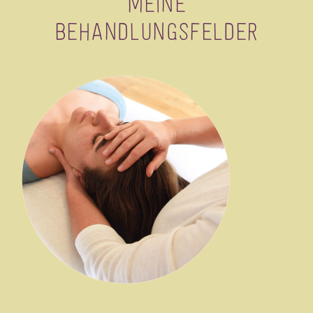
Meine
Behandlungsfelder